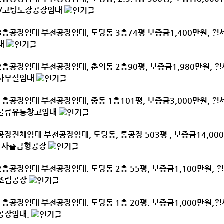
V코팅도장공장임대
3층공장임대
부천공장임대, 도당동 3층74평 보증금1,400만원, 
대
2층공장임대
부천공장임대, 춘의동 2층90평, 보증금1,980만원, 월
사무실임대
1층공장임대
부천공장임대, 중동 1층101평, 보증금3,000만원, 월
물류유통창고임대
공장전체임대
부천공장임대, 도당동, 통공장 503평 , 보증금14,00
, 사출금형공장
2층공장임대
부천공장임대. 도당동 2층 55평, 보증금1,100만원,
조립공장
1층공장임대
부천공장임대. 도당동 1층 20평. 보증금1,000만원,
공장임대.