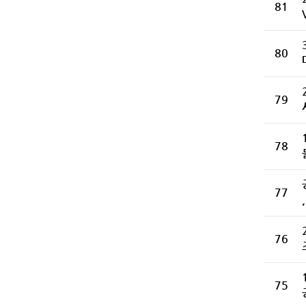
81
80
79
78
77
76
75