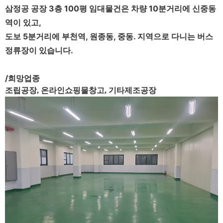
삼정공 공장 3층 100평 임대물건은 차량 10분거리에 신중동
역이 있고,
도보 5분거리에 부천역, 원종동, 중동. 지역으로 다니는 버스
정류장이 있습니다.
/희망업종
조립공장, 온라인쇼핑물창고, 기타제조공장