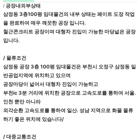
/ 공장내외부상태
삼정동 3층100평 임대물건의 내부 상태는 페이트 도장 작업
을 완료하여 매우 깨끗한 공장 입니다.
철근콘크리트 공장이며 대형차 진입이 가능한 마당넓은 공장
입니다.
/ 물류조건
삼정동 공장 3층 100평 임대물건은 부천시 오정구 삼정동 일
반공업지역에 위치하고 있으며
공장마당이 넓어서 대형차 진입이 가능하고
부천ic 3분 거리에 위치한 공장으로 고속도로를 통하여 서울.
인천 뿐만 아니라
외각순환 고속도로를 통하여 일산. 성남 지역으로 화물 물류
하기 좋은 위치에 있습니다/
/ 대중교통조건