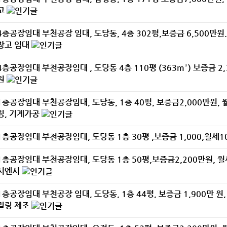
고
4층공장임대
부천공장 임대, 도당동, 4층 302평,보증금 6,500만원.
창고 임대
4층공장임대
부천공장임대 , 도당동 4층 110평 (363m²) 보증금 2,
원
1층공장임대
부천공장임대, 도당동, 1층 40평, 보증금2,000만원, 
링, 기계가공
1층공장임대
부천공장임대, 도당동 1층 30평 ,보증금 1,000,월세1
1층공장임대
부천공장임대, 도당동 1층 50평,보증금2,200만원, 월
시엔시
1층공장임대
부천공장 임대, 도당동, 1층 44평, 보증금 1,900만 원,
밀링 제조