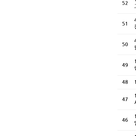
52
51
50
49
48
47
46